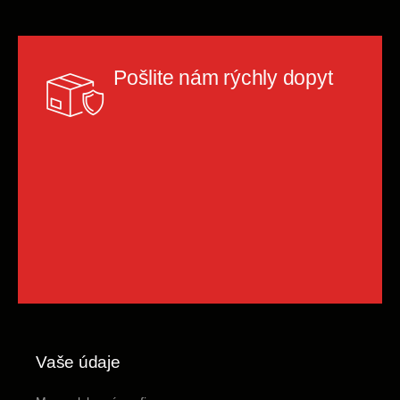
Pošlite nám rýchly dopyt
Vaše údaje