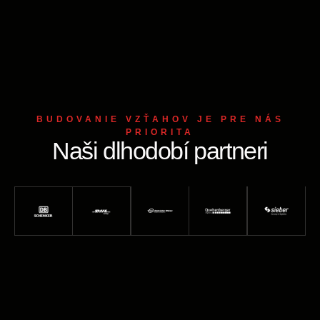
BUDOVANIE VZŤAHOV JE PRE NÁS
PRIORITA
Naši dlhodobí partneri