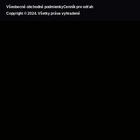
Všeobecné obchodné podmienky
Cenník pre odťah
Copyright © 2024. Všetky práva vyhradené