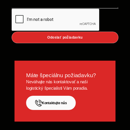
Odoslať požiadavku
Máte špeciálnu požiadavku?
Neváhajte nás kontaktovať a naši
logistický špecialisti Vám poradia.
Kontaktujte nás