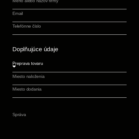
Doplňujúce údaje