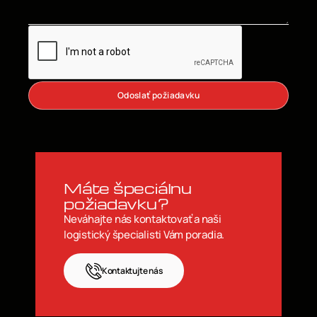
Odoslať požiadavku
Máte špeciálnu
požiadavku?
Neváhajte nás kontaktovať a naši
logistický špecialisti Vám poradia.
Kontaktujte nás