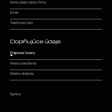
Doplňujúce údaje